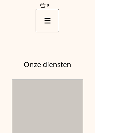
0
Onze diensten